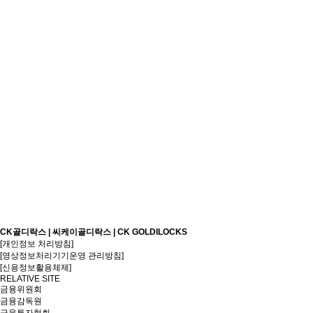
CK골디락스 | 씨케이골디락스 | CK GOLDILOCKS
[개인정보 처리방침]
[영상정보처리기기운영 관리방침]
[신용정보활용체제]
RELATIVE SITE
금융위원회
금융감독원