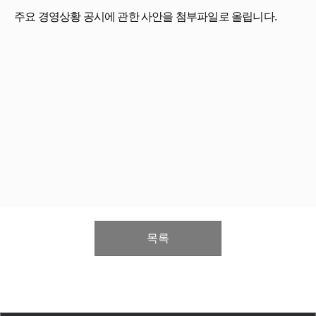
주요 경영상황 공시에 관한 사안을 첨부파일로 올립니다.
목록