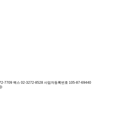
2-7709 팩스 02-3272-8528
사업자등록번호 105-87-69440
ED