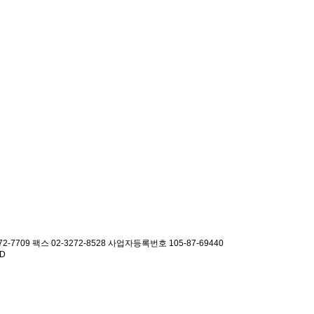
2-7709 팩스 02-3272-8528
사업자등록번호 105-87-69440
ED