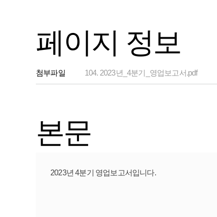
페이지 정보
첨부파일
104. 2023년_4분기_영업보고서.pdf
본문
2023년 4분기 영업보고서입니다.