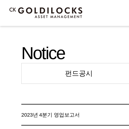
Notice
펀드공시
2023년 4분기 영업보고서