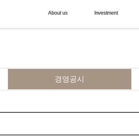
About us
Investment
경영공시