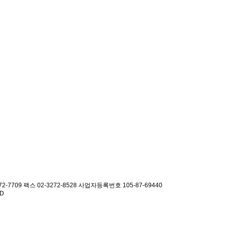
2-7709 팩스 02-3272-8528
사업자등록번호 105-87-69440
ED