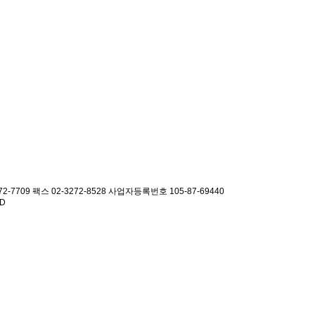
2-7709 팩스 02-3272-8528
사업자등록번호 105-87-69440
ED