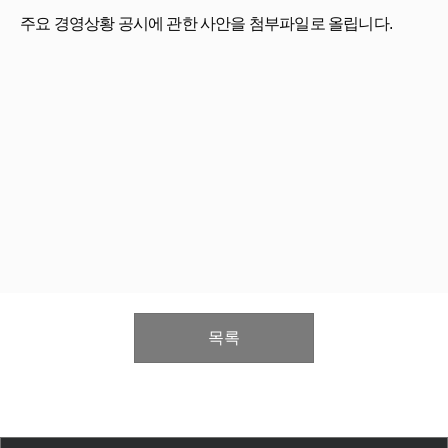
주요 경영상황 공시에 관한 사안을 첨부파일로 올립니다.
목록