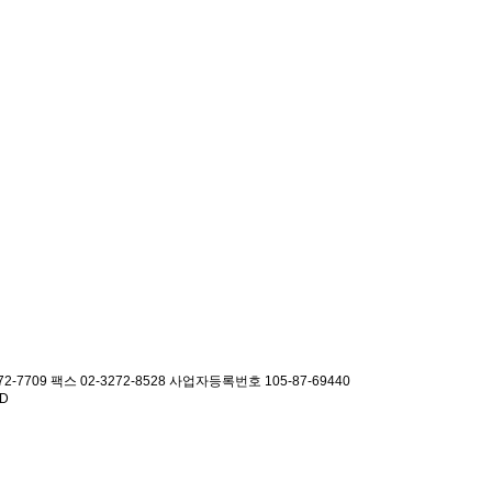
2-7709 팩스 02-3272-8528
사업자등록번호 105-87-69440
ED