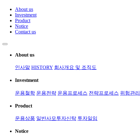
About us
Investment
Product
Notice
Contact us
About us
인사말
HISTORY
회사개요 및 조직도
Investment
운용철학
운용전략
운용프로세스
전략프로세스
위험관리
Product
운용상품
일반사모투자신탁
투자일임
Notice