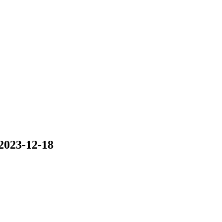
2023-12-18