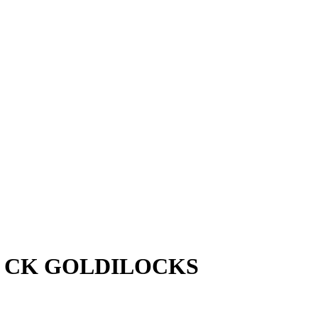
CK GOLDILOCKS