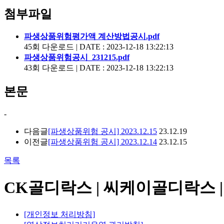
첨부파일
파생상품위험평가액 계산방법공시.pdf
45회 다운로드 | DATE : 2023-12-18 13:22:13
파생상품위험공시_231215.pdf
43회 다운로드 | DATE : 2023-12-18 13:22:13
본문
-
다음글
[파생상품위험 공시] 2023.12.15
23.12.19
이전글
[파생상품위험 공시] 2023.12.14
23.12.15
목록
CK골디락스 | 씨케이골디락스 | 
[개인정보 처리방침]