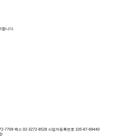
위합니다.
2-7709 팩스 02-3272-8528
사업자등록번호 105-87-69440
ED