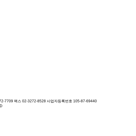
2-7709 팩스 02-3272-8528
사업자등록번호 105-87-69440
ED