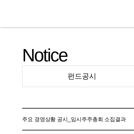
Notice
펀드공시
주요 경영상황 공시_임시주주총회 소집결과