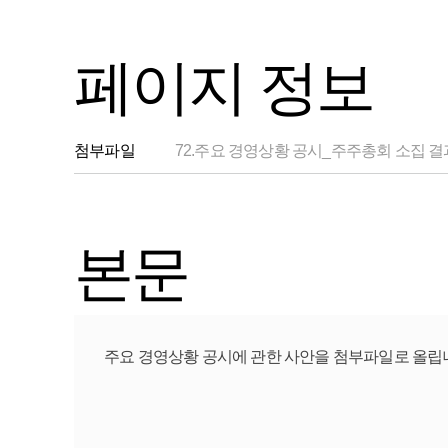
페이지 정보
첨부파일
72.주요 경영상황 공시_주주총회 소집 결과 공
본문
주요 경영상황 공시에 관한 사안을 첨부파일로 올립