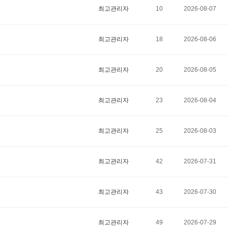
최고관리자
10
2026-08-07
최고관리자
18
2026-08-06
최고관리자
20
2026-08-05
최고관리자
23
2026-08-04
최고관리자
25
2026-08-03
최고관리자
42
2026-07-31
최고관리자
43
2026-07-30
최고관리자
49
2026-07-29