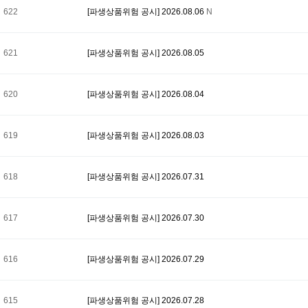
622
[파생상품위험 공시] 2026.08.06
N
621
[파생상품위험 공시] 2026.08.05
620
[파생상품위험 공시] 2026.08.04
619
[파생상품위험 공시] 2026.08.03
618
[파생상품위험 공시] 2026.07.31
617
[파생상품위험 공시] 2026.07.30
616
[파생상품위험 공시] 2026.07.29
615
[파생상품위험 공시] 2026.07.28