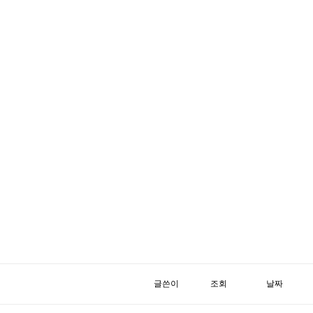
글쓴이
조회
날짜