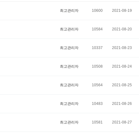
최고관리자
10600
2021-08-19
최고관리자
10584
2021-08-20
최고관리자
10337
2021-08-23
최고관리자
10508
2021-08-24
최고관리자
10564
2021-08-25
최고관리자
10483
2021-08-26
최고관리자
10581
2021-08-27