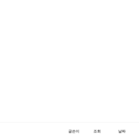
글쓴이
조회
날짜