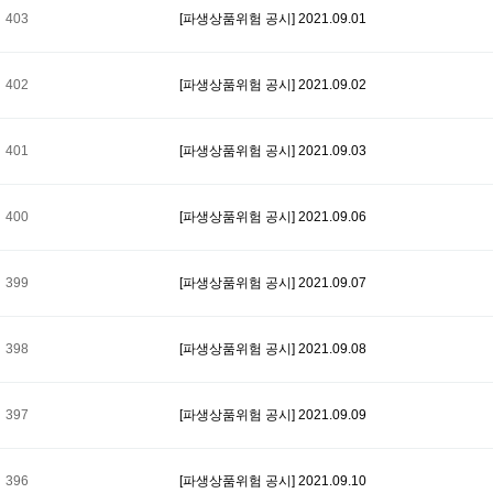
403
[파생상품위험 공시] 2021.09.01
402
[파생상품위험 공시] 2021.09.02
401
[파생상품위험 공시] 2021.09.03
400
[파생상품위험 공시] 2021.09.06
399
[파생상품위험 공시] 2021.09.07
398
[파생상품위험 공시] 2021.09.08
397
[파생상품위험 공시] 2021.09.09
396
[파생상품위험 공시] 2021.09.10