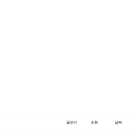
글쓴이
조회
날짜