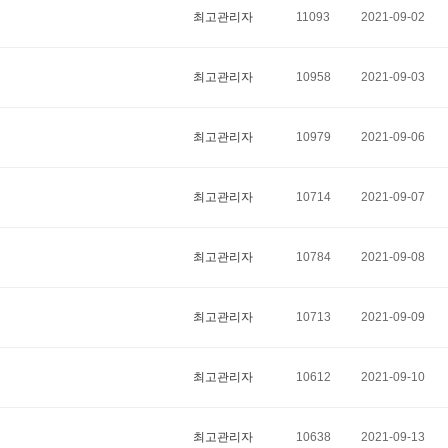
최고관리자
11093
2021-09-02
최고관리자
10958
2021-09-03
최고관리자
10979
2021-09-06
최고관리자
10714
2021-09-07
최고관리자
10784
2021-09-08
최고관리자
10713
2021-09-09
최고관리자
10612
2021-09-10
최고관리자
10638
2021-09-13