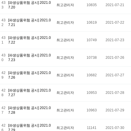
43
[파생상품위험 공시] 2021.0
최고관리자
10835
2021-07-21
3
7.20
43
[파생상품위험 공시] 2021.0
최고관리자
10619
2021-07-22
2
7.21
43
[파생상품위험 공시] 2021.0
최고관리자
10749
2021-07-23
1
7.22
43
[파생상품위험 공시] 2021.0
최고관리자
10738
2021-07-26
0
7.23
42
[파생상품위험 공시] 2021.0
최고관리자
10682
2021-07-27
9
7.26
42
[파생상품위험 공시] 2021.0
최고관리자
10953
2021-07-28
8
7.27
42
[파생상품위험 공시] 2021.0
최고관리자
10963
2021-07-29
7
7.28
42
[파생상품위험 공시] 2021.0
최고관리자
11141
2021-07-30
6
7.29