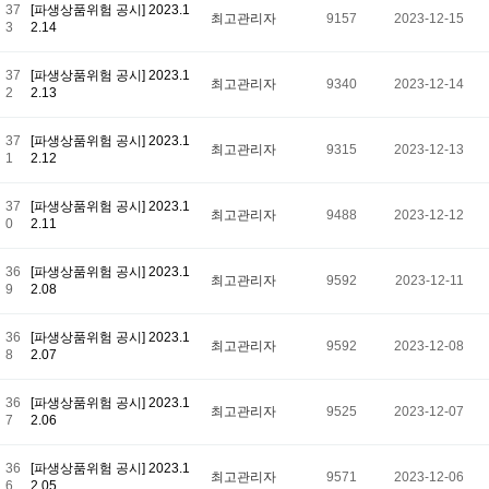
37
[파생상품위험 공시] 2023.1
최고관리자
9157
2023-12-15
3
2.14
37
[파생상품위험 공시] 2023.1
최고관리자
9340
2023-12-14
2
2.13
37
[파생상품위험 공시] 2023.1
최고관리자
9315
2023-12-13
1
2.12
37
[파생상품위험 공시] 2023.1
최고관리자
9488
2023-12-12
0
2.11
36
[파생상품위험 공시] 2023.1
최고관리자
9592
2023-12-11
9
2.08
36
[파생상품위험 공시] 2023.1
최고관리자
9592
2023-12-08
8
2.07
36
[파생상품위험 공시] 2023.1
최고관리자
9525
2023-12-07
7
2.06
36
[파생상품위험 공시] 2023.1
최고관리자
9571
2023-12-06
6
2.05