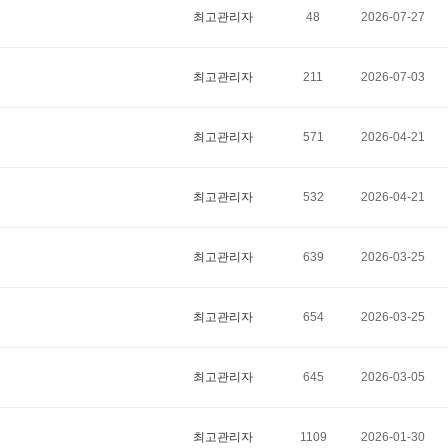
최고관리자
48
2026-07-27
최고관리자
211
2026-07-03
최고관리자
571
2026-04-21
최고관리자
532
2026-04-21
최고관리자
639
2026-03-25
최고관리자
654
2026-03-25
최고관리자
645
2026-03-05
최고관리자
1109
2026-01-30