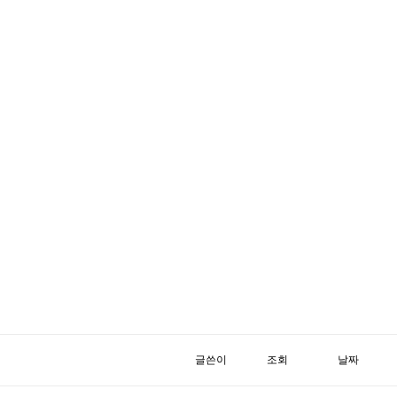
글쓴이
조회
날짜