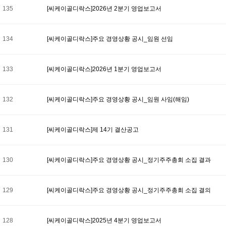
135
[씨케이골디락스]2026년 2분기 영업보고서
134
[씨케이골디락스]주요 경영상황 공시_임원 선임
133
[씨케이골디락스]2026년 1분기 영업보고서
132
[씨케이골디락스]주요 경영상황 공시_임원 사임(해임)
131
[씨케이골디락스]제 14기 결산공고
130
[씨케이골디락스]주요 경영상황 공시_정기주주총회 소집 결과
129
[씨케이골디락스]주요 경영상황 공시_정기주주총회 소집 결의
128
[씨케이골디락스]2025년 4분기 영업보고서