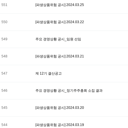
551
[파생상품위험 공시] 2024.03.25
550
[파생상품위험 공시] 2024.03.22
549
주요 경영상황 공시_임원 선임
548
[파생상품위험 공시] 2024.03.21
547
제 12기 결산공고
546
주요 경영상황 공시_정기주주총회 소집 결과
545
[파생상품위험 공시] 2024.03.20
544
[파생상품위험 공시] 2024.03.19