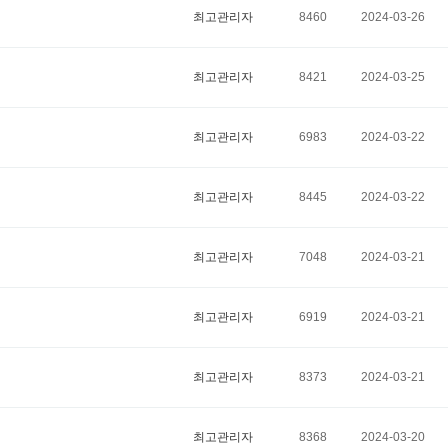
최고관리자
8460
2024-03-26
최고관리자
8421
2024-03-25
최고관리자
6983
2024-03-22
최고관리자
8445
2024-03-22
최고관리자
7048
2024-03-21
최고관리자
6919
2024-03-21
최고관리자
8373
2024-03-21
최고관리자
8368
2024-03-20