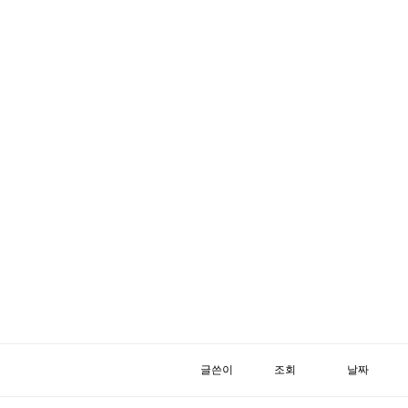
글쓴이
조회
날짜