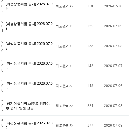
6
[파생상품위험 공시] 2026.07.0
0
최고관리자
110
2026-07-10
9
2
6
[파생상품위험 공시] 2026.07.0
0
최고관리자
125
2026-07-09
8
1
6
[파생상품위험 공시] 2026.07.0
0
최고관리자
138
2026-07-08
7
0
5
[파생상품위험 공시] 2026.07.0
9
최고관리자
143
2026-07-07
6
9
5
[파생상품위험 공시] 2026.07.0
9
최고관리자
148
2026-07-06
3
8
5
[씨케이골디락스]주요 경영상
9
최고관리자
224
2026-07-03
황 공시_임원 선임
7
5
[파생상품위험 공시] 2026.07.0
9
최고관리자
177
2026-07-03
2