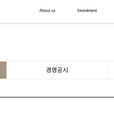
About us
Investment
경영공시