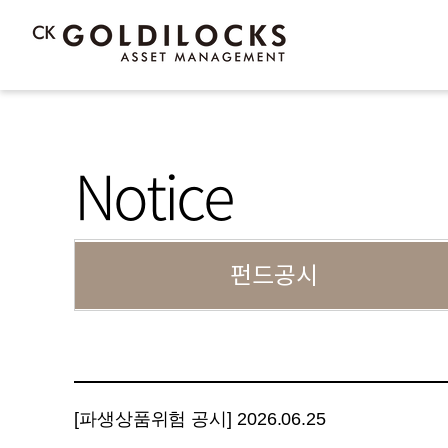
Notice
펀드공시
[파생상품위험 공시] 2026.06.25