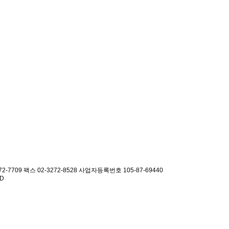
2-7709 팩스 02-3272-8528
사업자등록번호 105-87-69440
ED