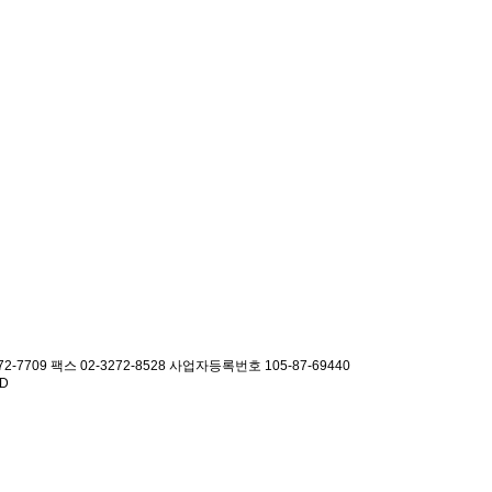
2-7709 팩스 02-3272-8528
사업자등록번호 105-87-69440
ED