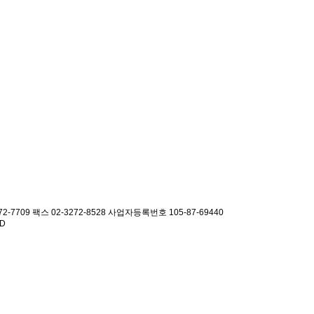
2-7709 팩스 02-3272-8528
사업자등록번호 105-87-69440
ED