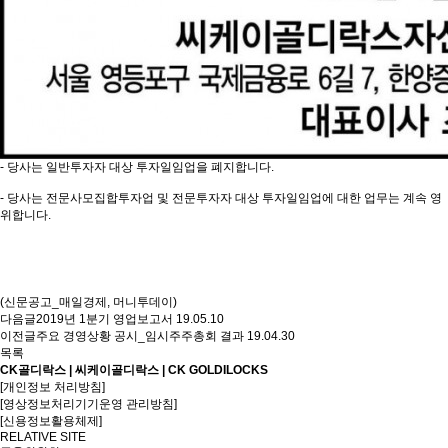
- 당사는 일반투자자 대상 투자일임업을 폐지합니다.
- 당사는 전문사모집합투자업 및 전문투자자 대상 투자일임업에 대한 업무는 계속 영
위합니다.
(신문공고_매일경제, 머니투데이)
다음글
2019년 1분기 영업보고서
19.05.10
이전글
주요 경영상황 공시_임시주주총회 결과
19.04.30
목록
CK골디락스 | 씨케이골디락스 | CK GOLDILOCKS
[개인정보 처리방침]
[영상정보처리기기운영 관리방침]
[신용정보활용체제]
RELATIVE SITE