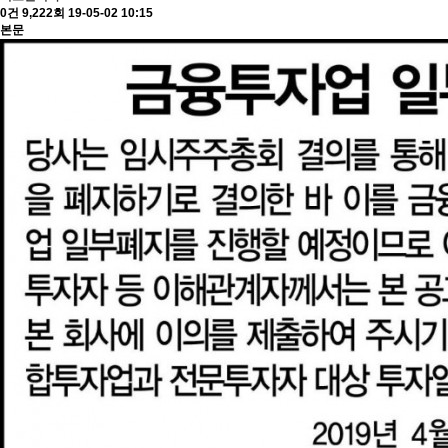
0건
9,222회
19-05-02 10:15
본문