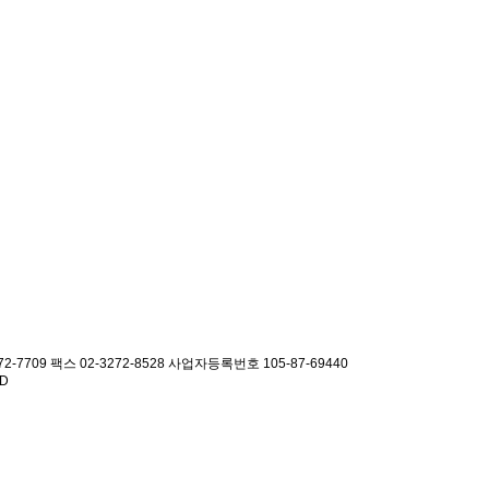
2-7709 팩스 02-3272-8528
사업자등록번호 105-87-69440
ED