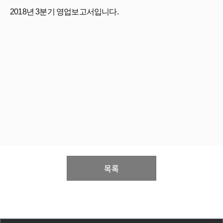
2018년 3분기 영업보고서입니다.
목록