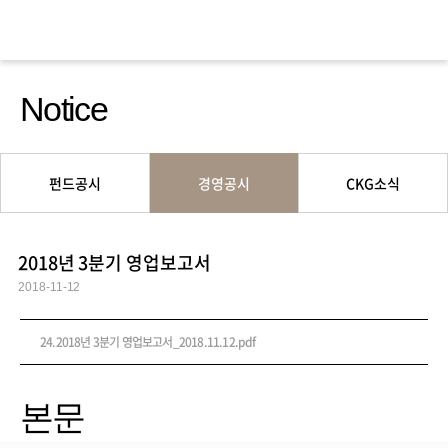
Notice
펀드공시
경영공시
CKG소식
2018년 3분기 영업보고서
2018-11-12
24.2018년 3분기 영업보고서_2018.11.12.pdf
본문