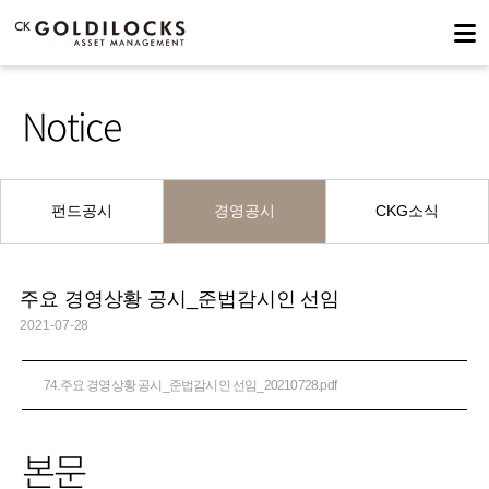
Notice
펀드공시
경영공시
CKG소식
주요 경영상황 공시_준법감시인 선임
2021-07-28
74.주요 경영상황 공시_준법감시인 선임_20210728.pdf
본문