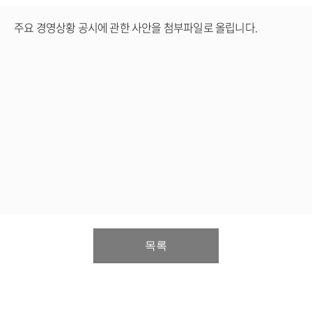
주요 경영상황 공시에 관한 사안을 첨부파일로 올립니다.
목록