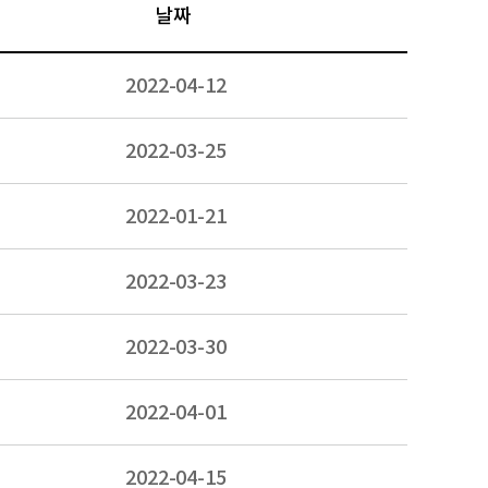
날짜
2022-04-12
2022-03-25
2022-01-21
2022-03-23
2022-03-30
2022-04-01
2022-04-15