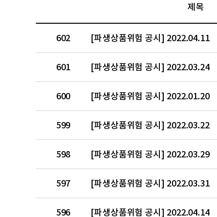
제목
602
[파생상품위험 공시] 2022.04.11
601
[파생상품위험 공시] 2022.03.24
600
[파생상품위험 공시] 2022.01.20
599
[파생상품위험 공시] 2022.03.22
598
[파생상품위험 공시] 2022.03.29
597
[파생상품위험 공시] 2022.03.31
596
[파생상품위험 공시] 2022.04.14