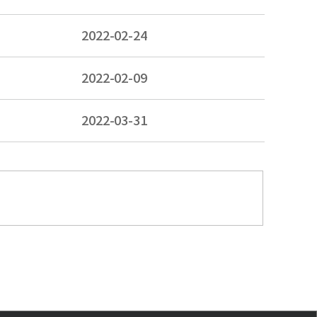
2022-02-24
2022-02-09
2022-03-31