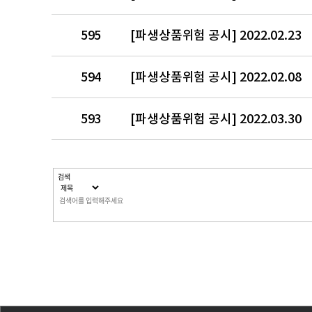
595
[파생상품위험 공시] 2022.02.23
594
[파생상품위험 공시] 2022.02.08
593
[파생상품위험 공시] 2022.03.30
다음
맨끝
검색