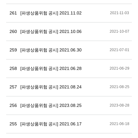
261
[파생상품위험 공시] 2021.11.02
2021-11-03
260
[파생상품위험 공시] 2021.10.06
2021-10-07
259
[파생상품위험 공시] 2021.06.30
2021-07-01
258
[파생상품위험 공시] 2021.06.28
2021-06-29
257
[파생상품위험 공시] 2021.08.24
2021-08-25
256
[파생상품위험 공시] 2023.08.25
2023-08-28
255
[파생상품위험 공시] 2021.06.17
2021-06-18