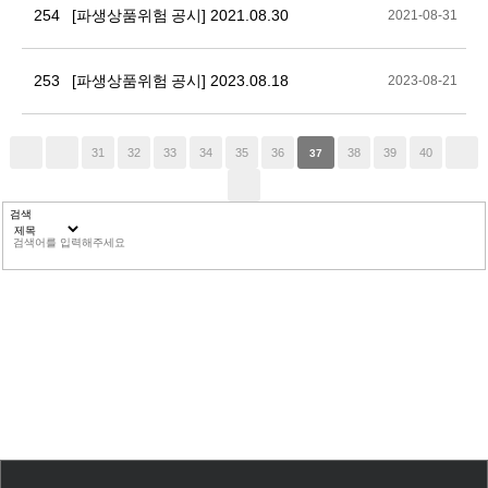
254
[파생상품위험 공시] 2021.08.30
2021-08-31
253
[파생상품위험 공시] 2023.08.18
2023-08-21
31
32
33
34
35
36
38
39
40
37
검색