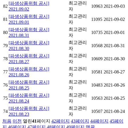
최고관리
[파생상품위험 공시]
82
10963
2021-09-03
2021.09.02
자
최고관리
[파생상품위험 공시]
81
11095
2021-09-02
2021.09.01
자
최고관리
[파생상품위험 공시]
80
10735
2021-09-01
2021.08.31
자
최고관리
[파생상품위험 공시]
79
10568
2021-08-31
2021.08.30
자
최고관리
[파생상품위험 공시]
78
10609
2021-08-30
2021.08.27
자
최고관리
[파생상품위험 공시]
77
10581
2021-08-27
2021.08.26
자
최고관리
[파생상품위험 공시]
76
10483
2021-08-26
2021.08.25
자
최고관리
[파생상품위험 공시]
75
10563
2021-08-25
2021.08.24
자
최고관리
[파생상품위험 공시]
74
10507
2021-08-24
2021.08.23
자
처음
이전
열린
41
페이지
42
페이지
43
페이지
44
페이지
45
페이
지
46
페이지
47
페이지
48
페이지
49
페이지
맨끝