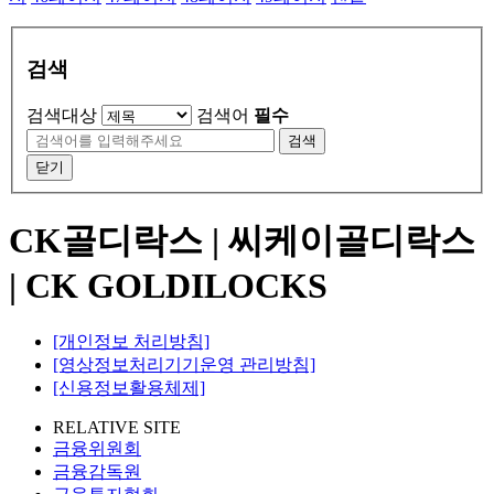
검색
검색대상
검색어
필수
검색
닫기
CK골디락스 | 씨케이골디락스
| CK GOLDILOCKS
[개인정보 처리방침]
[영상정보처리기기운영 관리방침]
[신용정보활용체제]
RELATIVE SITE
금융위원회
금융감독원