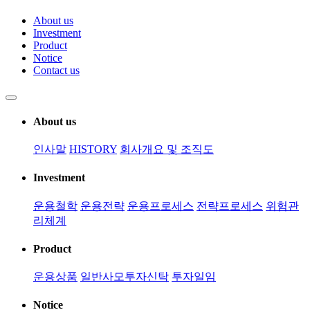
About us
Investment
Product
Notice
Contact us
About us
인사말
HISTORY
회사개요 및 조직도
Investment
운용철학
운용전략
운용프로세스
전략프로세스
위험관
리체계
Product
운용상품
일반사모투자신탁
투자일임
Notice